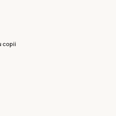
u copii