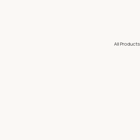
All Products