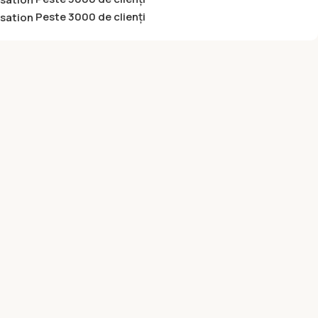
Peste 3000 de clienți