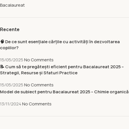
Bacalaureat
Recente
🧠 De ce sunt esențiale cărțile cu activități în dezvoltarea
copiilor?
15/05/2025
No Comments
📝 Cum să te pregătești eficient pentru Bacalaureat 2025 –
Strategii, Resurse și Sfaturi Practice
15/05/2025
No Comments
Model de subiect pentru Bacalaureat 2025 – Chimie organică
13/11/2024
No Comments