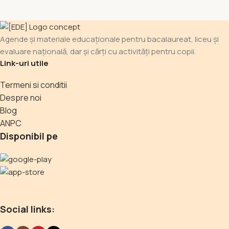
Agende și materiale educaționale pentru bacalaureat, liceu și
evaluare națională, dar și cărți cu activități pentru copii.
Link-uri utile
Termeni si conditii
Despre noi
Blog
ANPC
Disponibil pe
Social links: