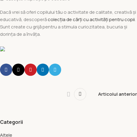
Dacă vrei să oferi copilului tău o activitate de calitate, creativă și
educativă, descoperă
colecția de cărți cu activități pentru copii
.
Sunt create cu grijă pentru a stimula curiozitatea, bucuria și
dorința de a învăța.
Articolul anterior
Categorii
Altele