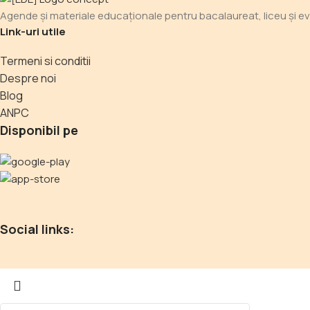
Agende și materiale educaționale pentru bacalaureat, liceu și evalu
Link-uri utile
Termeni si conditii
Despre noi
Blog
ANPC
Disponibil pe
Social links: