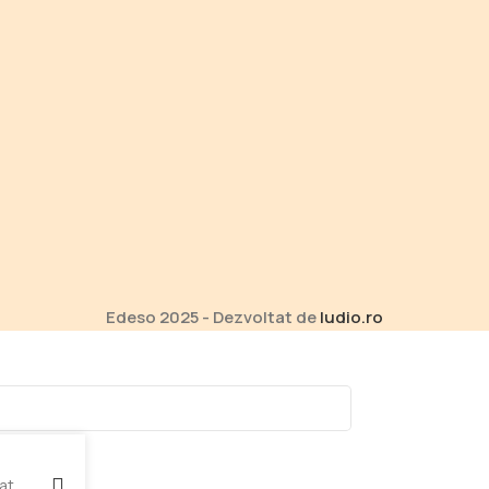
Edeso 2025 - Dezvoltat de
ludio.ro
at