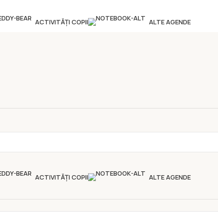
ACTIVITĂȚI COPII
ALTE AGENDE
ACTIVITĂȚI COPII
ALTE AGENDE