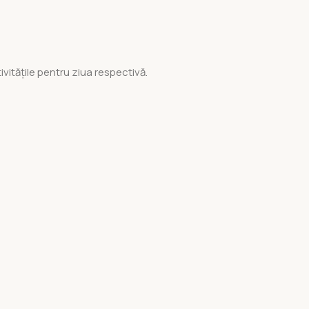
ivitățile pentru ziua respectivă.