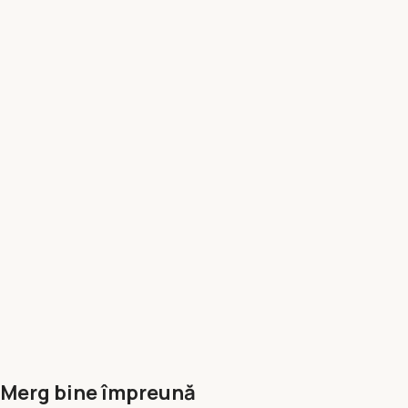
Merg bine împreună