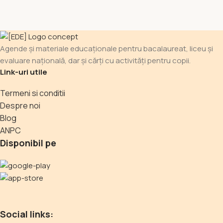
Agende și materiale educaționale pentru bacalaureat, liceu și
evaluare națională, dar și cărți cu activități pentru copii.
Link-uri utile
Termeni si conditii
Despre noi
Blog
ANPC
Disponibil pe
Social links: