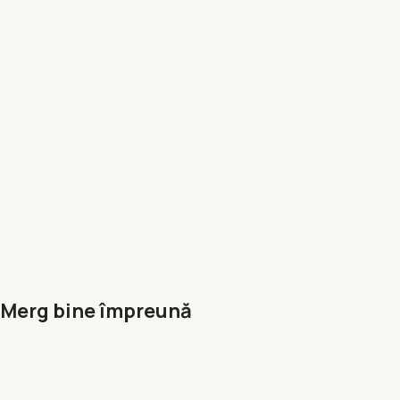
Merg bine împreună