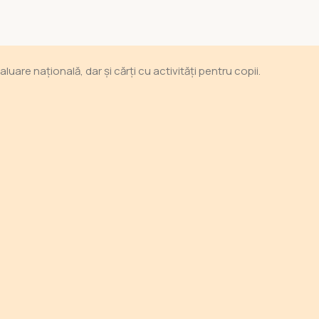
are națională, dar și cărți cu activități pentru copii.