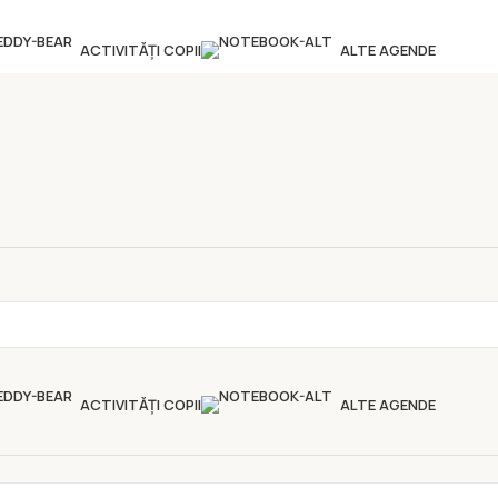
ACTIVITĂȚI COPII
ALTE AGENDE
ACTIVITĂȚI COPII
ALTE AGENDE