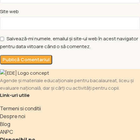
Site web
Salvează-mi numele, emailul și site-ul web în acest navigator
pentru data viitoare când o să comentez.
Agende și materiale educaționale pentru bacalaureat, liceu și
evaluare națională, dar și cărți cu activități pentru copii.
Link-uri utile
Termeni si conditii
Despre noi
Blog
ANPC
Disponibil pe