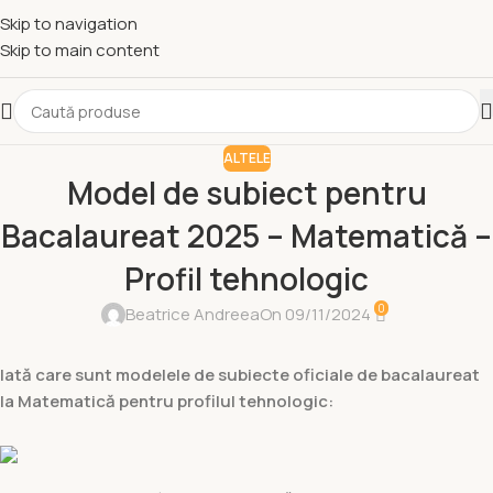
Skip to navigation
Skip to main content
ALTELE
Model de subiect pentru
Bacalaureat 2025 – Matematică –
Profil tehnologic
0
Beatrice Andreea
On 09/11/2024
Iată care sunt modelele de subiecte oficiale de bacalaureat
la Matematică pentru profilul tehnologic: