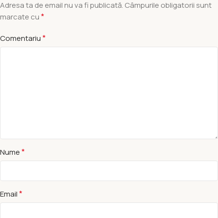
Adresa ta de email nu va fi publicată.
Câmpurile obligatorii sunt
*
marcate cu
*
Comentariu
*
Nume
*
Email