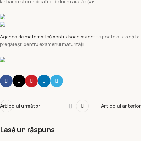
Iar baremul cu indicațiile de lucru arată așa:
Agenda de matematică pentru bacalaureat
te poate ajuta să te
pregătești pentru examenul maturității.
Articolul următor
Articolul anterior
Lasă un răspuns