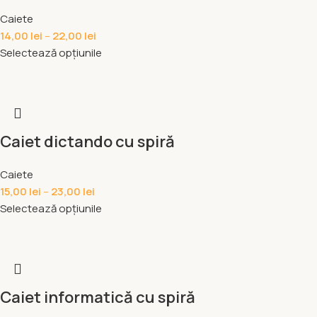
Caiete
14,00
lei
–
22,00
lei
Selectează opțiunile
Caiet dictando cu spiră
Caiete
15,00
lei
–
23,00
lei
Selectează opțiunile
Caiet informatică cu spiră