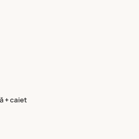
 + caiet