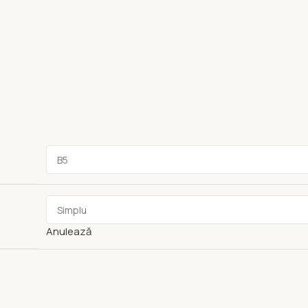
Anulează