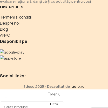
evaluare națională, dar și cărți cu activități pentru copii.
Link-uri utile
Termeni si conditii
Despre noi
Blog
ANPC
Disponibil pe
Social links:
Edeso 2025 - Dezvoltat de
ludio.ro
Meniu
Filtru