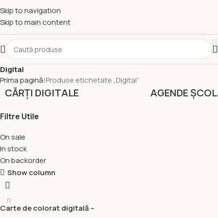
Skip to navigation
Skip to main content
Digital
Prima pagină
Produse etichetate „Digital”
CĂRȚI DIGITALE
AGENDE ȘCOL
Filtre Utile
On sale
In stock
On backorder
Show column
Carte de colorat digitală –