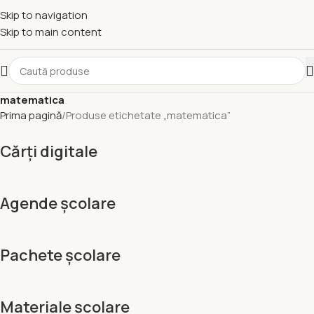
Skip to navigation
Skip to main content
matematica
Prima pagină
Produse etichetate „matematica”
Cărți digitale
Agende școlare
Pachete școlare
Materiale școlare